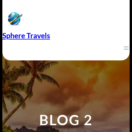
Sphere Travels
BLOG 2