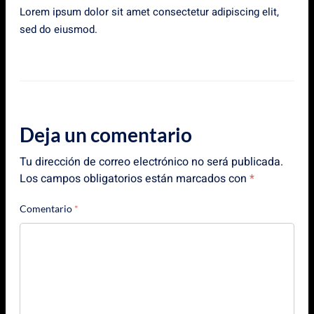
Lorem ipsum dolor sit amet consectetur adipiscing elit,
sed do eiusmod.
Deja un comentario
Tu dirección de correo electrónico no será publicada.
Los campos obligatorios están marcados con
*
Comentario
*