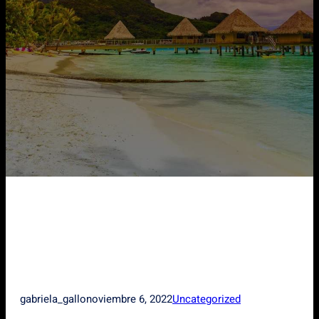
gabriela_gallo
noviembre 6, 2022
Uncategorized