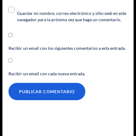
Guardar mi nombre, correo electrónico y sitio web en este
navegador para la próxima vez que haga un comentario.
Recibir un email con los siguientes comentarios a esta entrada.
Recibir un email con cada nueva entrada.