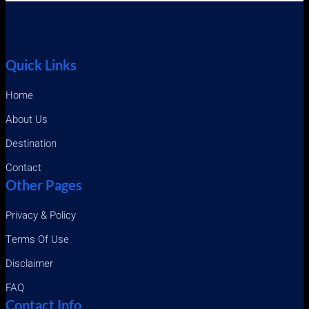
Quick Links
Home
About Us
Destination
Contact
Other Pages
Privacy & Policy
Terms Of Use
Disclaimer
FAQ
Contact Info