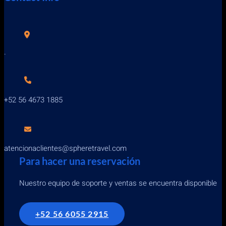
.
+52 56 4673 1885
atencionaclientes@spheretravel.com
Para hacer una reservación
Nuestro equipo de soporte y ventas se encuentra disponible
+52 56 6055 2915