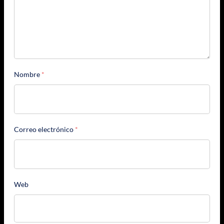
Nombre
*
Correo electrónico
*
Web