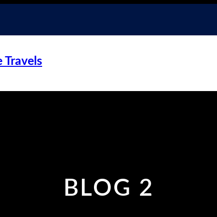
 Travels
BLOG 2