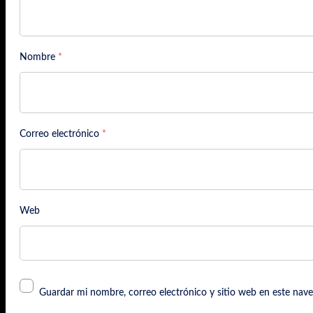
Nombre
*
Correo electrónico
*
Web
Guardar mi nombre, correo electrónico y sitio web en este nav