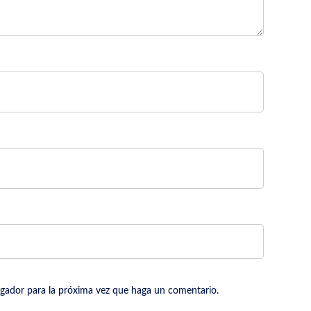
egador para la próxima vez que haga un comentario.