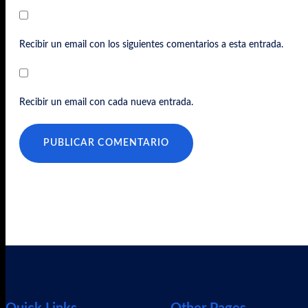
Recibir un email con los siguientes comentarios a esta entrada.
Recibir un email con cada nueva entrada.